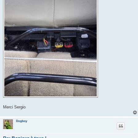
Merci Sergio
Dogboy