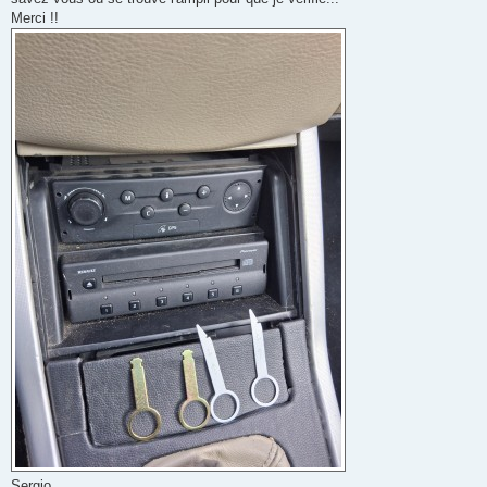
Merci !!
Sergio