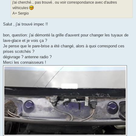
j'ai cherché... pas trouvé.. ou voir correspondance avec d'autres
véhicules
A+ Sergio
Salut , j'ai trouvé impec !!
bon, question: j'ai démonté la grille d'auvent pour changer les tuyaux de
lave-glace et je vois ça ?
Je pense que le pare-brise a été changé, alors à quoi correspond ces
prises scotchés ?
dégivrage ? antenne radio ?
Merci les connaisseurs !