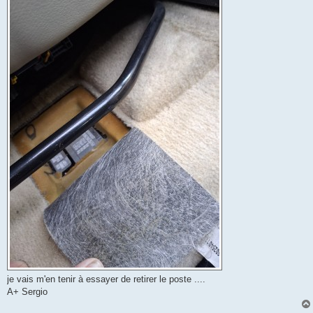
je vais m'en tenir à essayer de retirer le poste ....
A+ Sergio