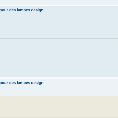
pour des lampes design
pour des lampes design
.