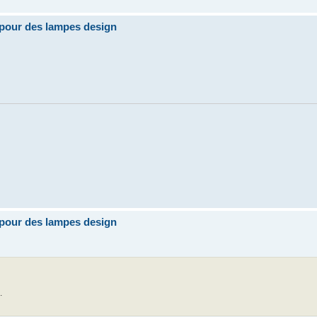
pour des lampes design
pour des lampes design
.