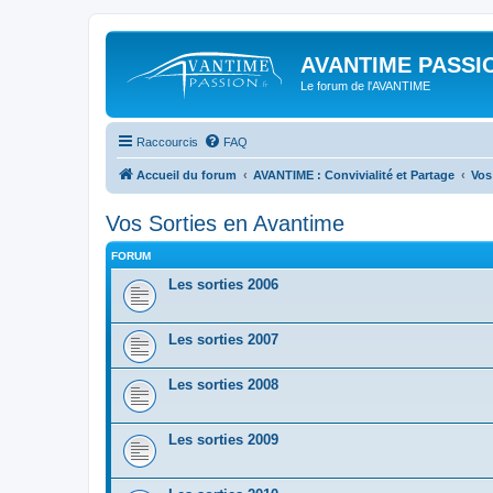
AVANTIME PASSIO
Le forum de l'AVANTIME
Raccourcis
FAQ
Accueil du forum
AVANTIME : Convivialité et Partage
Vos
Vos Sorties en Avantime
FORUM
Les sorties 2006
Les sorties 2007
Les sorties 2008
Les sorties 2009