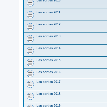
Les sorties 2010
Les sorties 2011
Les sorties 2012
Les sorties 2013
Les sorties 2014
Les sorties 2015
Les sorties 2016
Les sorties 2017
Les sorties 2018
Les sorties 2019