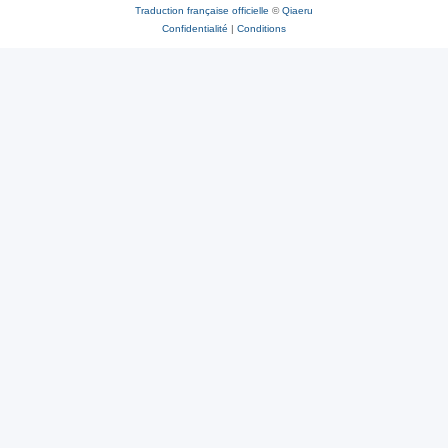
Traduction française officielle
©
Qiaeru
Confidentialité
|
Conditions