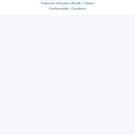
Traduction française officielle
©
Qiaeru
Confidentialité
|
Conditions