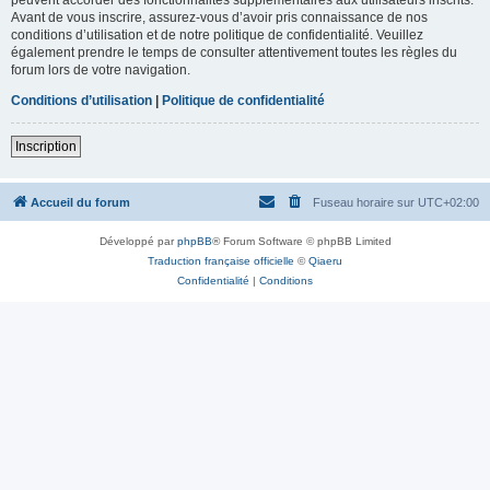
Avant de vous inscrire, assurez-vous d’avoir pris connaissance de nos
conditions d’utilisation et de notre politique de confidentialité. Veuillez
également prendre le temps de consulter attentivement toutes les règles du
forum lors de votre navigation.
Conditions d’utilisation
|
Politique de confidentialité
Inscription
Accueil du forum
Fuseau horaire sur
UTC+02:00
Développé par
phpBB
® Forum Software © phpBB Limited
Traduction française officielle
©
Qiaeru
Confidentialité
|
Conditions