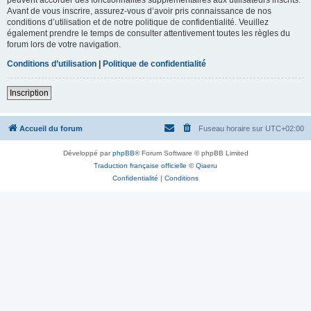
Avant de vous inscrire, assurez-vous d’avoir pris connaissance de nos
conditions d’utilisation et de notre politique de confidentialité. Veuillez
également prendre le temps de consulter attentivement toutes les règles du
forum lors de votre navigation.
Conditions d’utilisation
|
Politique de confidentialité
Inscription
Accueil du forum
Fuseau horaire sur
UTC+02:00
Développé par
phpBB
® Forum Software © phpBB Limited
Traduction française officielle
©
Qiaeru
Confidentialité
|
Conditions