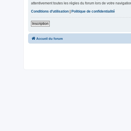
attentivement toutes les règles du forum lors de votre navigatio
Conditions d’utilisation
|
Politique de confidentialité
Inscription
Accueil du forum