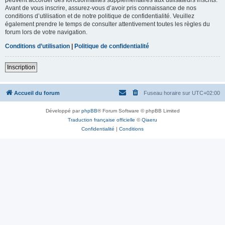
Avant de vous inscrire, assurez-vous d’avoir pris connaissance de nos
conditions d’utilisation et de notre politique de confidentialité. Veuillez
également prendre le temps de consulter attentivement toutes les règles du
forum lors de votre navigation.
Conditions d’utilisation
|
Politique de confidentialité
Inscription
Accueil du forum
Fuseau horaire sur
UTC+02:00
Développé par
phpBB
® Forum Software © phpBB Limited
Traduction française officielle
©
Qiaeru
Confidentialité
|
Conditions