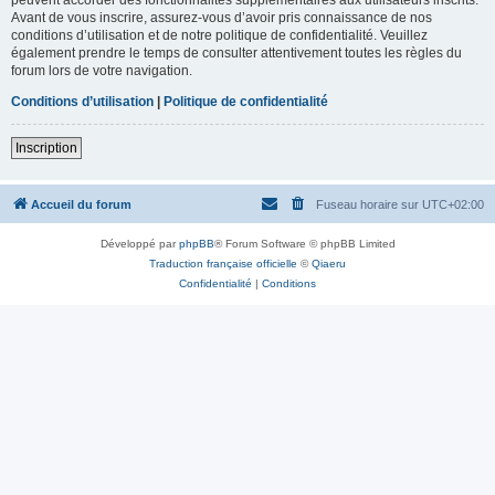
Avant de vous inscrire, assurez-vous d’avoir pris connaissance de nos
conditions d’utilisation et de notre politique de confidentialité. Veuillez
également prendre le temps de consulter attentivement toutes les règles du
forum lors de votre navigation.
Conditions d’utilisation
|
Politique de confidentialité
Inscription
Accueil du forum
Fuseau horaire sur
UTC+02:00
Développé par
phpBB
® Forum Software © phpBB Limited
Traduction française officielle
©
Qiaeru
Confidentialité
|
Conditions