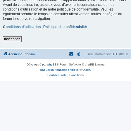
Avant de vous inscrire, assurez-vous d’avoir pris connaissance de nos
conditions d’utilisation et de notre politique de confidentialité. Veuillez
également prendre le temps de consulter attentivement toutes les règles du
forum lors de votre navigation.
Conditions d’utilisation
|
Politique de confidentialité
Inscription
Accueil du forum
Fuseau horaire sur
UTC+02:00
Développé par
phpBB
® Forum Software © phpBB Limited
Traduction française officielle
©
Qiaeru
Confidentialité
|
Conditions