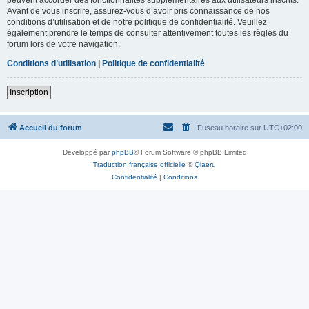
Avant de vous inscrire, assurez-vous d’avoir pris connaissance de nos
conditions d’utilisation et de notre politique de confidentialité. Veuillez
également prendre le temps de consulter attentivement toutes les règles du
forum lors de votre navigation.
Conditions d’utilisation
|
Politique de confidentialité
Inscription
Accueil du forum
Fuseau horaire sur
UTC+02:00
Développé par
phpBB
® Forum Software © phpBB Limited
Traduction française officielle
©
Qiaeru
Confidentialité
|
Conditions