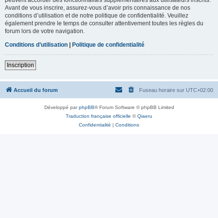
Avant de vous inscrire, assurez-vous d’avoir pris connaissance de nos
conditions d’utilisation et de notre politique de confidentialité. Veuillez
également prendre le temps de consulter attentivement toutes les règles du
forum lors de votre navigation.
Conditions d’utilisation
|
Politique de confidentialité
Inscription
Accueil du forum
Fuseau horaire sur
UTC+02:00
Développé par
phpBB
® Forum Software © phpBB Limited
Traduction française officielle
©
Qiaeru
Confidentialité
|
Conditions