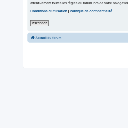
attentivement toutes les règles du forum lors de votre navigatio
Conditions d’utilisation
|
Politique de confidentialité
Inscription
Accueil du forum