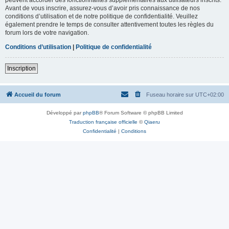
Avant de vous inscrire, assurez-vous d’avoir pris connaissance de nos
conditions d’utilisation et de notre politique de confidentialité. Veuillez
également prendre le temps de consulter attentivement toutes les règles du
forum lors de votre navigation.
Conditions d’utilisation
|
Politique de confidentialité
Inscription
Accueil du forum
Fuseau horaire sur
UTC+02:00
Développé par
phpBB
® Forum Software © phpBB Limited
Traduction française officielle
©
Qiaeru
Confidentialité
|
Conditions