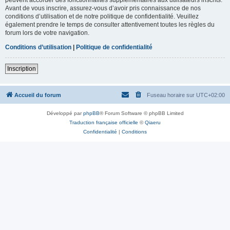
Avant de vous inscrire, assurez-vous d’avoir pris connaissance de nos
conditions d’utilisation et de notre politique de confidentialité. Veuillez
également prendre le temps de consulter attentivement toutes les règles du
forum lors de votre navigation.
Conditions d’utilisation
|
Politique de confidentialité
Inscription
Accueil du forum
Fuseau horaire sur
UTC+02:00
Développé par
phpBB
® Forum Software © phpBB Limited
Traduction française officielle
©
Qiaeru
Confidentialité
|
Conditions