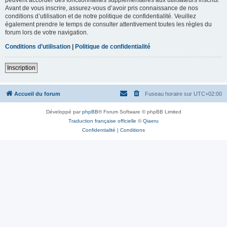
Avant de vous inscrire, assurez-vous d’avoir pris connaissance de nos
conditions d’utilisation et de notre politique de confidentialité. Veuillez
également prendre le temps de consulter attentivement toutes les règles du
forum lors de votre navigation.
Conditions d’utilisation
|
Politique de confidentialité
Inscription
Accueil du forum
Fuseau horaire sur
UTC+02:00
Développé par
phpBB
® Forum Software © phpBB Limited
Traduction française officielle
©
Qiaeru
Confidentialité
|
Conditions