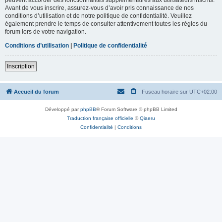
Avant de vous inscrire, assurez-vous d’avoir pris connaissance de nos
conditions d’utilisation et de notre politique de confidentialité. Veuillez
également prendre le temps de consulter attentivement toutes les règles du
forum lors de votre navigation.
Conditions d’utilisation
|
Politique de confidentialité
Inscription
Accueil du forum
Fuseau horaire sur
UTC+02:00
Développé par
phpBB
® Forum Software © phpBB Limited
Traduction française officielle
©
Qiaeru
Confidentialité
|
Conditions