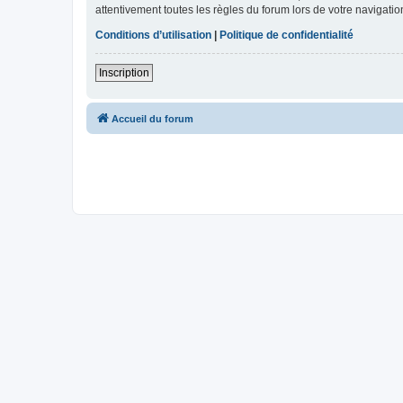
attentivement toutes les règles du forum lors de votre navigatio
Conditions d’utilisation
|
Politique de confidentialité
Inscription
Accueil du forum