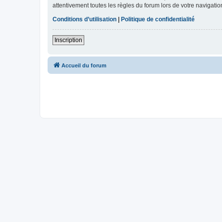
attentivement toutes les règles du forum lors de votre navigatio
Conditions d’utilisation
|
Politique de confidentialité
Inscription
Accueil du forum