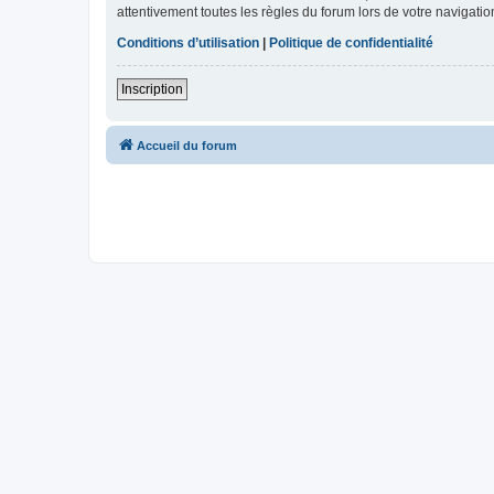
attentivement toutes les règles du forum lors de votre navigatio
Conditions d’utilisation
|
Politique de confidentialité
Inscription
Accueil du forum