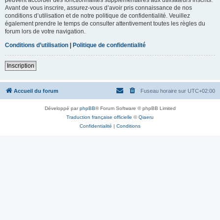
Avant de vous inscrire, assurez-vous d’avoir pris connaissance de nos
conditions d’utilisation et de notre politique de confidentialité. Veuillez
également prendre le temps de consulter attentivement toutes les règles du
forum lors de votre navigation.
Conditions d’utilisation
|
Politique de confidentialité
Inscription
Accueil du forum
Fuseau horaire sur
UTC+02:00
Développé par
phpBB
® Forum Software © phpBB Limited
Traduction française officielle
©
Qiaeru
Confidentialité
|
Conditions