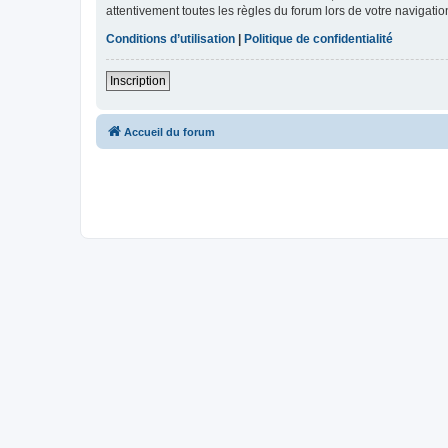
attentivement toutes les règles du forum lors de votre navigatio
Conditions d’utilisation
|
Politique de confidentialité
Inscription
Accueil du forum