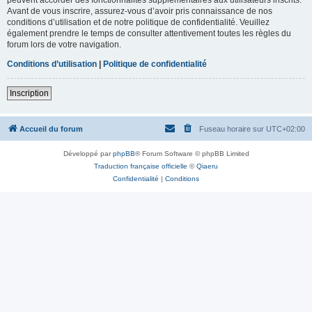
Avant de vous inscrire, assurez-vous d’avoir pris connaissance de nos
conditions d’utilisation et de notre politique de confidentialité. Veuillez
également prendre le temps de consulter attentivement toutes les règles du
forum lors de votre navigation.
Conditions d’utilisation
|
Politique de confidentialité
Inscription
Accueil du forum
Fuseau horaire sur
UTC+02:00
Développé par
phpBB
® Forum Software © phpBB Limited
Traduction française officielle
©
Qiaeru
Confidentialité
|
Conditions