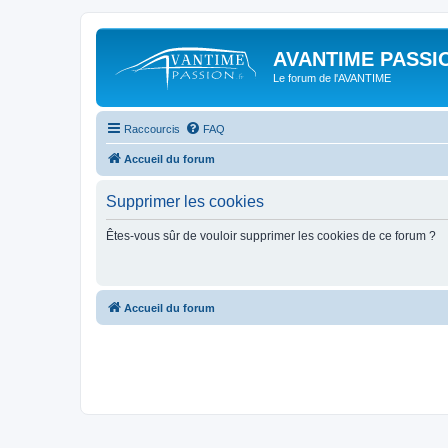
AVANTIME PASSIO
Le forum de l'AVANTIME
Raccourcis
FAQ
Accueil du forum
Supprimer les cookies
Êtes-vous sûr de vouloir supprimer les cookies de ce forum ?
Accueil du forum