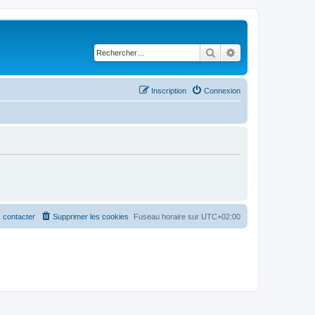
Rechercher
Recherche avancé
Inscription
Connexion
 contacter
Supprimer les cookies
Fuseau horaire sur
UTC+02:00