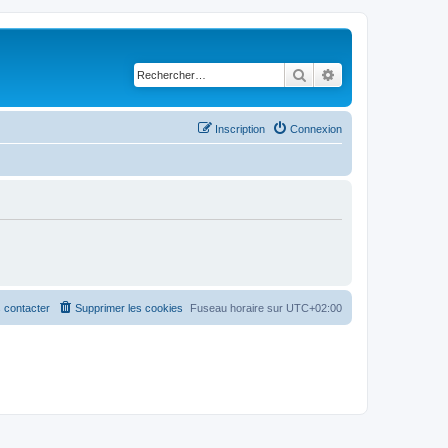
Rechercher
Recherche avancé
Inscription
Connexion
 contacter
Supprimer les cookies
Fuseau horaire sur
UTC+02:00