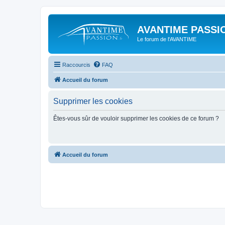
AVANTIME PASSIO
Le forum de l'AVANTIME
Raccourcis
FAQ
Accueil du forum
Supprimer les cookies
Êtes-vous sûr de vouloir supprimer les cookies de ce forum ?
Accueil du forum