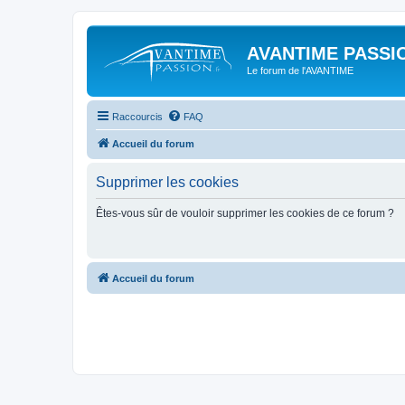
AVANTIME PASSIO
Le forum de l'AVANTIME
Raccourcis
FAQ
Accueil du forum
Supprimer les cookies
Êtes-vous sûr de vouloir supprimer les cookies de ce forum ?
Accueil du forum