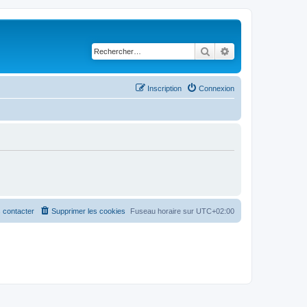
Rechercher
Recherche avancé
Inscription
Connexion
 contacter
Supprimer les cookies
Fuseau horaire sur
UTC+02:00