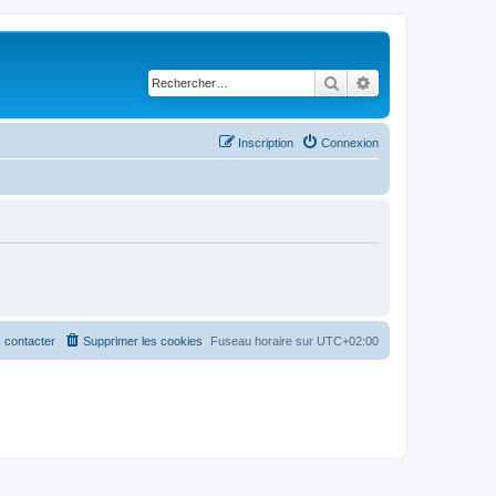
Rechercher
Recherche avancé
Inscription
Connexion
 contacter
Supprimer les cookies
Fuseau horaire sur
UTC+02:00