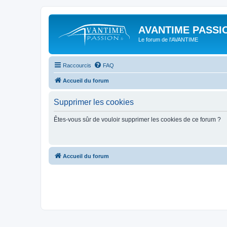
AVANTIME PASSIO
Le forum de l'AVANTIME
Raccourcis
FAQ
Accueil du forum
Supprimer les cookies
Êtes-vous sûr de vouloir supprimer les cookies de ce forum ?
Accueil du forum