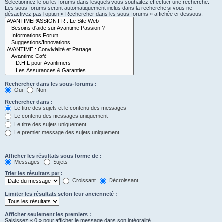
Sélectionnez le ou les forums dans lesquels vous souhaitez effectuer une recherche.
Les sous-forums seront automatiquement inclus dans la recherche si vous ne
désactivez pas l’option « Rechercher dans les sous-forums » affichée ci-dessous.
Rechercher dans les sous-forums :
Oui
Non
Rechercher dans :
Le titre des sujets et le contenu des messages
Le contenu des messages uniquement
Le titre des sujets uniquement
Le premier message des sujets uniquement
Afficher les résultats sous forme de :
Messages
Sujets
Trier les résultats par :
Croissant
Décroissant
Limiter les résultats selon leur ancienneté :
Afficher seulement les premiers :
Saisissez « 0 » pour afficher le message dans son intégralité.