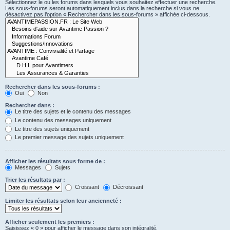
Sélectionnez le ou les forums dans lesquels vous souhaitez effectuer une recherche.
Les sous-forums seront automatiquement inclus dans la recherche si vous ne
désactivez pas l’option « Rechercher dans les sous-forums » affichée ci-dessous.
Rechercher dans les sous-forums :
Oui
Non
Rechercher dans :
Le titre des sujets et le contenu des messages
Le contenu des messages uniquement
Le titre des sujets uniquement
Le premier message des sujets uniquement
Afficher les résultats sous forme de :
Messages
Sujets
Trier les résultats par :
Croissant
Décroissant
Limiter les résultats selon leur ancienneté :
Afficher seulement les premiers :
Saisissez « 0 » pour afficher le message dans son intégralité.