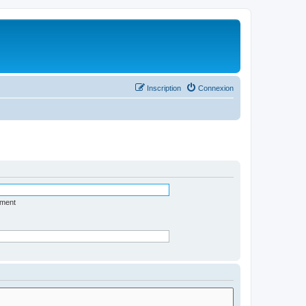
Inscription
Connexion
ément