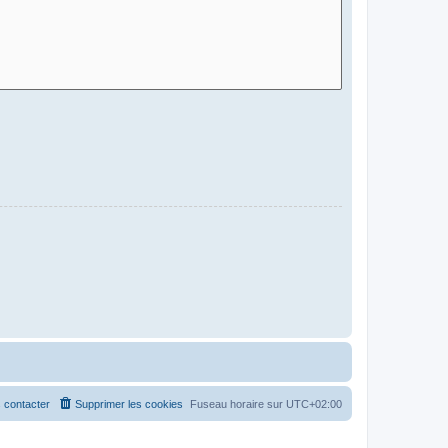
 contacter
Supprimer les cookies
Fuseau horaire sur
UTC+02:00