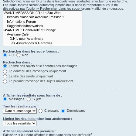
Sélectionnez le ou les forums dans lesquels vous souhaitez effectuer une recherche.
Les sous-forums seront automatiquement inclus dans la recherche si vous ne
désactivez pas l’option « Rechercher dans les sous-forums » affichée ci-dessous.
Rechercher dans les sous-forums :
Oui
Non
Rechercher dans :
Le titre des sujets et le contenu des messages
Le contenu des messages uniquement
Le titre des sujets uniquement
Le premier message des sujets uniquement
Afficher les résultats sous forme de :
Messages
Sujets
Trier les résultats par :
Croissant
Décroissant
Limiter les résultats selon leur ancienneté :
Afficher seulement les premiers :
Saisissez « 0 » pour afficher le message dans son intégralité.