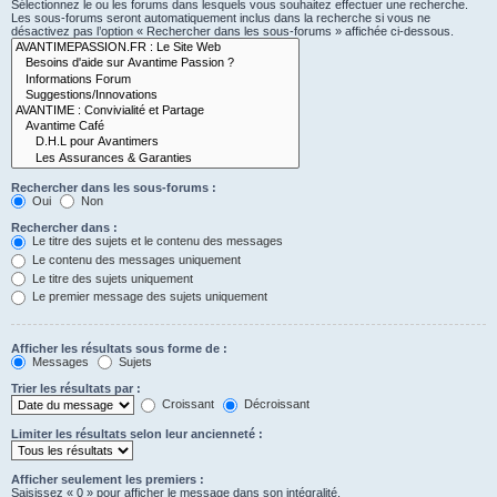
Sélectionnez le ou les forums dans lesquels vous souhaitez effectuer une recherche.
Les sous-forums seront automatiquement inclus dans la recherche si vous ne
désactivez pas l’option « Rechercher dans les sous-forums » affichée ci-dessous.
Rechercher dans les sous-forums :
Oui
Non
Rechercher dans :
Le titre des sujets et le contenu des messages
Le contenu des messages uniquement
Le titre des sujets uniquement
Le premier message des sujets uniquement
Afficher les résultats sous forme de :
Messages
Sujets
Trier les résultats par :
Croissant
Décroissant
Limiter les résultats selon leur ancienneté :
Afficher seulement les premiers :
Saisissez « 0 » pour afficher le message dans son intégralité.