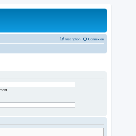
Inscription
Connexion
ément