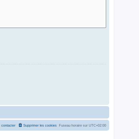
 contacter
Supprimer les cookies
Fuseau horaire sur
UTC+02:00