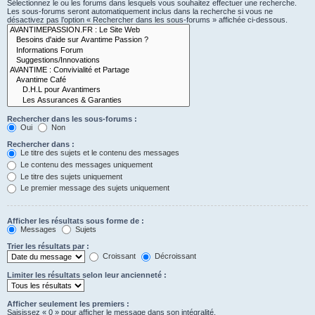
Sélectionnez le ou les forums dans lesquels vous souhaitez effectuer une recherche.
Les sous-forums seront automatiquement inclus dans la recherche si vous ne
désactivez pas l’option « Rechercher dans les sous-forums » affichée ci-dessous.
Rechercher dans les sous-forums :
Oui
Non
Rechercher dans :
Le titre des sujets et le contenu des messages
Le contenu des messages uniquement
Le titre des sujets uniquement
Le premier message des sujets uniquement
Afficher les résultats sous forme de :
Messages
Sujets
Trier les résultats par :
Croissant
Décroissant
Limiter les résultats selon leur ancienneté :
Afficher seulement les premiers :
Saisissez « 0 » pour afficher le message dans son intégralité.