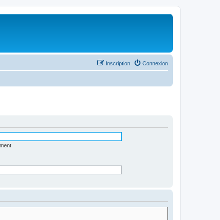
Inscription
Connexion
ément