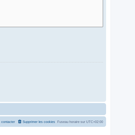
 contacter
Supprimer les cookies
Fuseau horaire sur
UTC+02:00