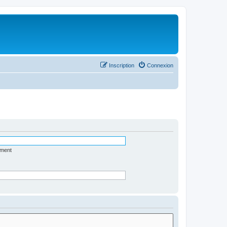
Inscription
Connexion
ément