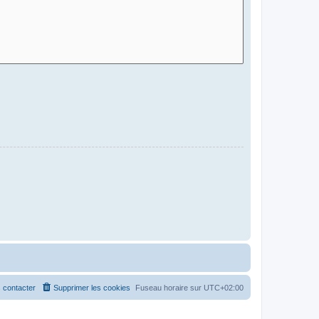
 contacter
Supprimer les cookies
Fuseau horaire sur
UTC+02:00