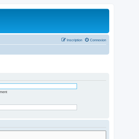
Inscription
Connexion
ément