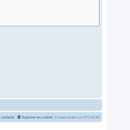
 contacter
Supprimer les cookies
Fuseau horaire sur
UTC+02:00