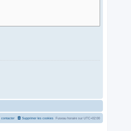
 contacter
Supprimer les cookies
Fuseau horaire sur
UTC+02:00