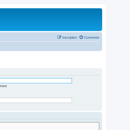
Inscription
Connexion
ément