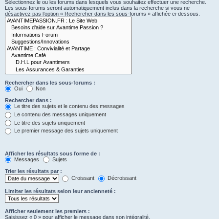
Sélectionnez le ou les forums dans lesquels vous souhaitez effectuer une recherche.
Les sous-forums seront automatiquement inclus dans la recherche si vous ne
désactivez pas l’option « Rechercher dans les sous-forums » affichée ci-dessous.
Rechercher dans les sous-forums :
Oui
Non
Rechercher dans :
Le titre des sujets et le contenu des messages
Le contenu des messages uniquement
Le titre des sujets uniquement
Le premier message des sujets uniquement
Afficher les résultats sous forme de :
Messages
Sujets
Trier les résultats par :
Croissant
Décroissant
Limiter les résultats selon leur ancienneté :
Afficher seulement les premiers :
Saisissez « 0 » pour afficher le message dans son intégralité.