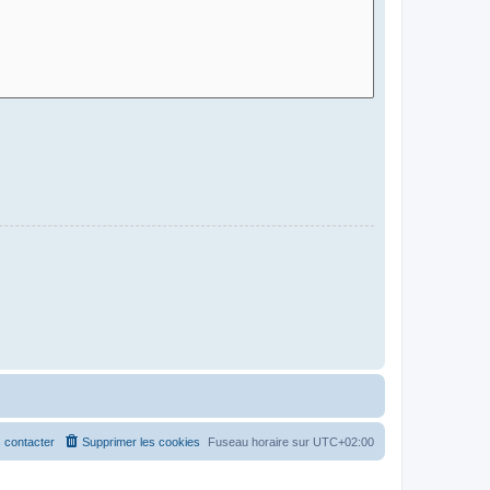
 contacter
Supprimer les cookies
Fuseau horaire sur
UTC+02:00