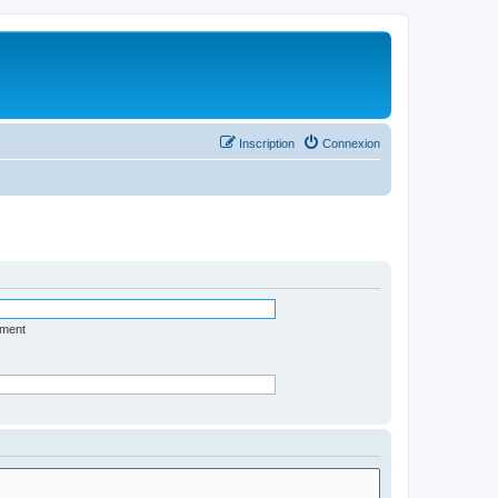
Inscription
Connexion
ément