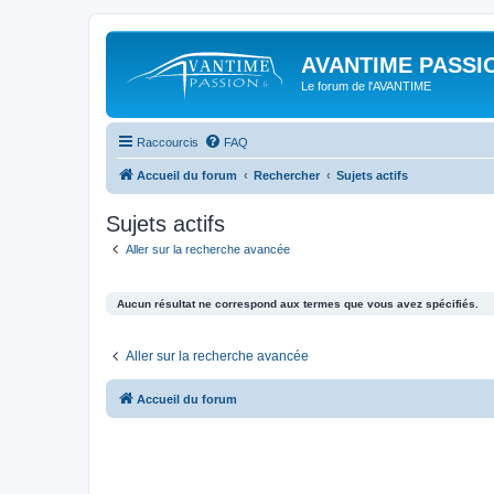
AVANTIME PASSIO
Le forum de l'AVANTIME
Raccourcis
FAQ
Accueil du forum
Rechercher
Sujets actifs
Sujets actifs
Aller sur la recherche avancée
Aucun résultat ne correspond aux termes que vous avez spécifiés.
Aller sur la recherche avancée
Accueil du forum