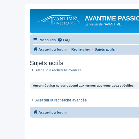
AVANTIME PASSIO
Le forum de l'AVANTIME
Raccourcis
FAQ
Accueil du forum
Rechercher
Sujets actifs
Sujets actifs
Aller sur la recherche avancée
Aucun résultat ne correspond aux termes que vous avez spécifiés.
Aller sur la recherche avancée
Accueil du forum