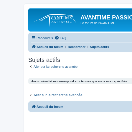
AVANTIME PASSIO
Le forum de l'AVANTIME
Raccourcis
FAQ
Accueil du forum
Rechercher
Sujets actifs
Sujets actifs
Aller sur la recherche avancée
Aucun résultat ne correspond aux termes que vous avez spécifiés.
Aller sur la recherche avancée
Accueil du forum