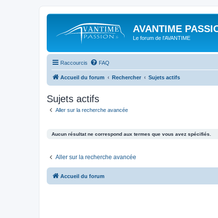
AVANTIME PASSIO
Le forum de l'AVANTIME
Raccourcis
FAQ
Accueil du forum
Rechercher
Sujets actifs
Sujets actifs
Aller sur la recherche avancée
Aucun résultat ne correspond aux termes que vous avez spécifiés.
Aller sur la recherche avancée
Accueil du forum