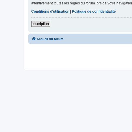
attentivement toutes les règles du forum lors de votre navigatio
Conditions d’utilisation
|
Politique de confidentialité
Inscription
Accueil du forum