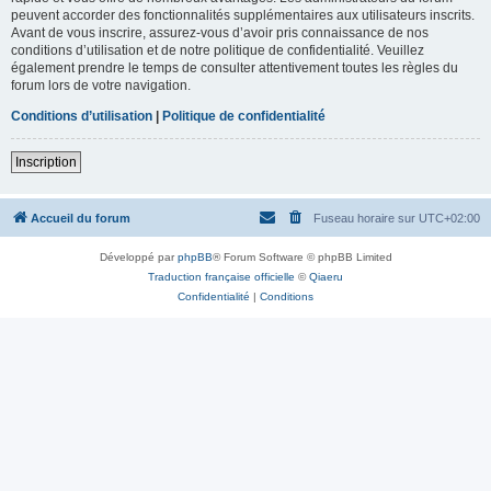
peuvent accorder des fonctionnalités supplémentaires aux utilisateurs inscrits.
Avant de vous inscrire, assurez-vous d’avoir pris connaissance de nos
conditions d’utilisation et de notre politique de confidentialité. Veuillez
également prendre le temps de consulter attentivement toutes les règles du
forum lors de votre navigation.
Conditions d’utilisation
|
Politique de confidentialité
Inscription
Accueil du forum
Fuseau horaire sur
UTC+02:00
Développé par
phpBB
® Forum Software © phpBB Limited
Traduction française officielle
©
Qiaeru
Confidentialité
|
Conditions