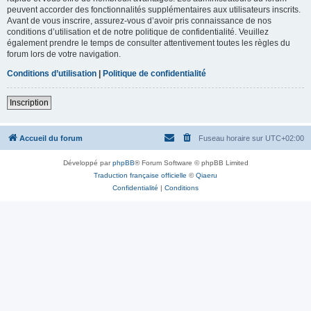
peuvent accorder des fonctionnalités supplémentaires aux utilisateurs inscrits.
Avant de vous inscrire, assurez-vous d’avoir pris connaissance de nos
conditions d’utilisation et de notre politique de confidentialité. Veuillez
également prendre le temps de consulter attentivement toutes les règles du
forum lors de votre navigation.
Conditions d’utilisation
|
Politique de confidentialité
Inscription
Accueil du forum
Fuseau horaire sur
UTC+02:00
Développé par
phpBB
® Forum Software © phpBB Limited
Traduction française officielle
©
Qiaeru
Confidentialité
|
Conditions