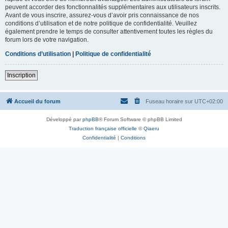
peuvent accorder des fonctionnalités supplémentaires aux utilisateurs inscrits.
Avant de vous inscrire, assurez-vous d’avoir pris connaissance de nos
conditions d’utilisation et de notre politique de confidentialité. Veuillez
également prendre le temps de consulter attentivement toutes les règles du
forum lors de votre navigation.
Conditions d’utilisation
|
Politique de confidentialité
Inscription
Accueil du forum
Fuseau horaire sur
UTC+02:00
Développé par
phpBB
® Forum Software © phpBB Limited
Traduction française officielle
©
Qiaeru
Confidentialité
|
Conditions